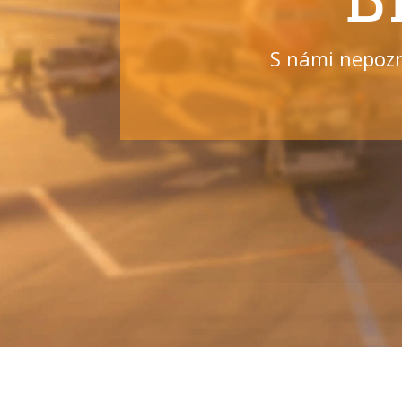
S námi nepoz