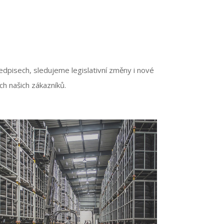
edpisech, sledujeme legislativní změny i nové
ch našich zákazníků.