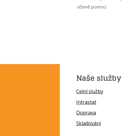
účinně pomoci.
Naše služby
Celní služby
Intrastat
Doprava
Skladování