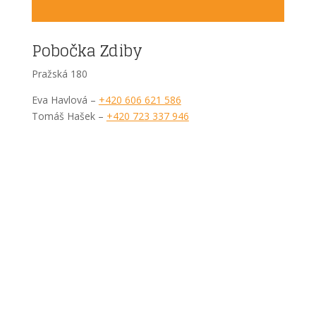
Pobočka Zdiby
Pražská 180
Eva Havlová –
+420 606 621 586
Tomáš Hašek –
+420 723 337 946