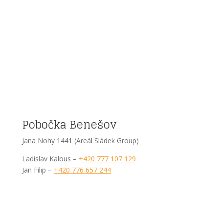
Pobočka Benešov
Jana Nohy 1441 (Areál Sládek Group)
Ladislav Kalous –
+420 777 107 129
Jan Filip –
+420 776 657 244