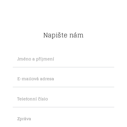
Napište nám