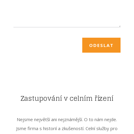
ODESLAT
Zastupování v celním řízení
Nejsme největší ani nejznámější. O to nám nejde.
Jsme firma s historií a zkušeností. Celní služby pro