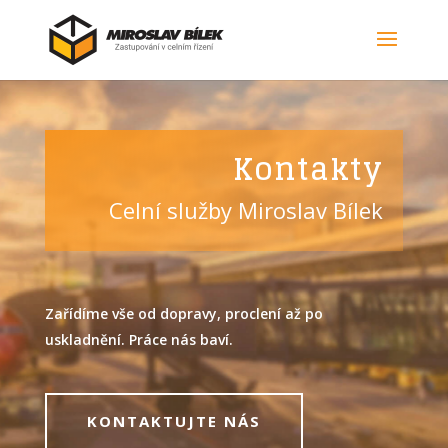
Kontakty
Celní služby Miroslav Bílek
Zařídíme vše od dopravy, proclení až po
uskladnění. Práce nás baví.
KONTAKTUJTE NÁS